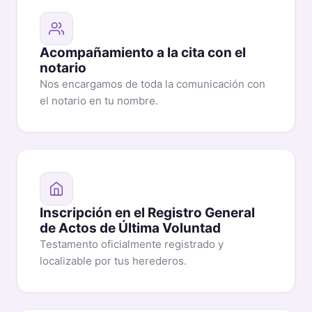
Acompañamiento a la cita con el
notario
Nos encargamos de toda la comunicación con
el notario en tu nombre.
Inscripción en el Registro General
de Actos de Última Voluntad
Testamento oficialmente registrado y
localizable por tus herederos.