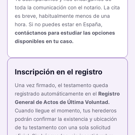
toda la comunicación con el notario. La cita
es breve, habitualmente menos de una
hora. Si no puedes estar en España,
contáctanos para estudiar las opciones
disponibles en tu caso.
Inscripción en el registro
Una vez firmado, el testamento queda
registrado automáticamente en el
Registro
General de Actos de Última Voluntad.
Cuando llegue el momento, tus herederos
podrán confirmar la existencia y ubicación
de tu testamento con una sola solicitud