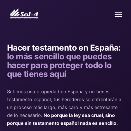
Hacer testamento en España:
lo más sencillo que puedes
hacer para proteger todo lo
que tienes aquí
Si tienes una propiedad en España y no tienes
testamento español, tus herederos se enfrentarán a
un proceso más largo, más caro y más estresante
de lo necesario.
No porque la ley sea cruel, sino
porque sin testamento español nada es sencillo.