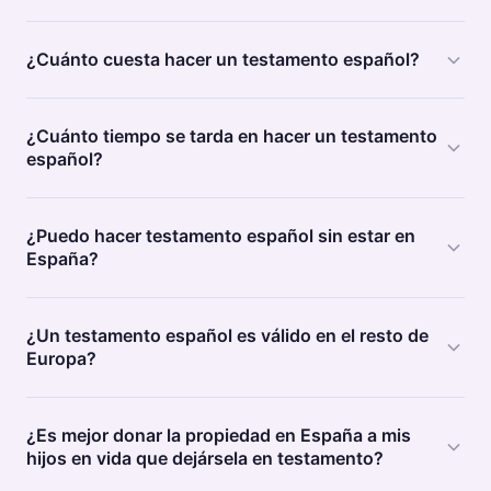
¿Cuánto cuesta hacer un testamento español?
¿Cuánto tiempo se tarda en hacer un testamento
español?
¿Puedo hacer testamento español sin estar en
España?
¿Un testamento español es válido en el resto de
Europa?
¿Es mejor donar la propiedad en España a mis
hijos en vida que dejársela en testamento?