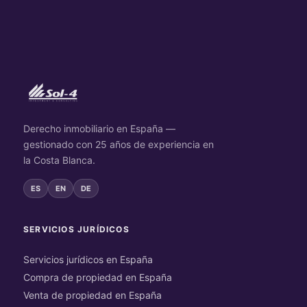
Derecho inmobiliario en España —
gestionado con 25 años de experiencia en
la Costa Blanca.
ES
EN
DE
SERVICIOS JURÍDICOS
Servicios jurídicos en España
Compra de propiedad en España
Venta de propiedad en España