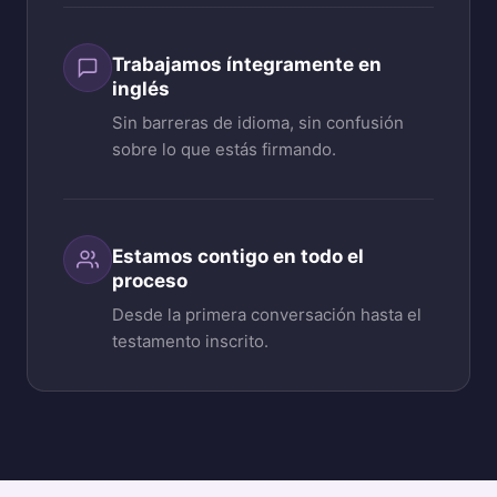
Trabajamos íntegramente en
inglés
Sin barreras de idioma, sin confusión
sobre lo que estás firmando.
Estamos contigo en todo el
proceso
Desde la primera conversación hasta el
testamento inscrito.