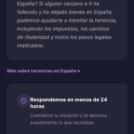
España? Si alguien cercano a ti ha
fallecido y ha dejado bienes en España,
podemos ayudarte a tramitar la herencia,
incluyendo los impuestos, los cambios
de titularidad y todos los pasos legales
implicados.
Más sobre herencias en España
→
Respondemos en menos de 24
horas
Cuéntanos tu situación y te decimos
exactamente lo que necesitas.