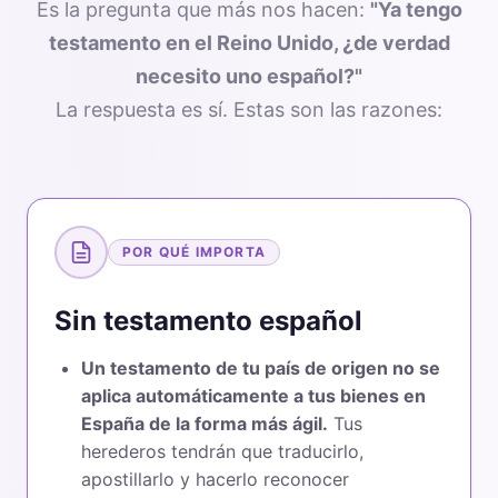
Es la pregunta que más nos hacen:
"Ya tengo
testamento en el Reino Unido, ¿de verdad
necesito uno español?"
La respuesta es sí. Estas son las razones:
POR QUÉ IMPORTA
Sin testamento español
Un testamento de tu país de origen no se
aplica automáticamente a tus bienes en
España de la forma más ágil.
Tus
herederos tendrán que traducirlo,
apostillarlo y hacerlo reconocer