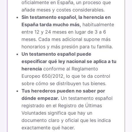
oficialmente en España, un proceso que
añade meses y costes considerables.
Sin testamento español, la herencia en
España tarda mucho más,
habitualmente
entre 12 y 24 meses en lugar de 3 a 6
meses. Cada mes adicional supone más
honorarios y más presión para tu familia.
Un testamento español puede
especificar qué ley nacional se aplica a tu
herencia
conforme al Reglamento
Europeo 650/2012, lo que te da control
sobre cómo se distribuyen tus bienes.
Tus herederos pueden no saber por
dónde empezar.
Un testamento español
registrado en el Registro de Últimas
Voluntades significa que hay un
documento claro y oficial que les indica
exactamente qué hacer.