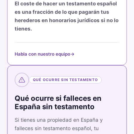
El coste de hacer un testamento español
es una fracción de lo que pagarán tus
herederos en honorarios jurídicos si no lo
tienes.
Habla con nuestro equipo
→
QUÉ OCURRE SIN TESTAMENTO
Qué ocurre si falleces en
España sin testamento
Si tienes una propiedad en España y
falleces sin testamento español, tu