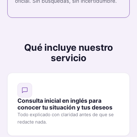
oficial. Sin búsquedas, sin incertidumbre.
Qué incluye nuestro
servicio
Consulta inicial en inglés para
conocer tu situación y tus deseos
Todo explicado con claridad antes de que se
redacte nada.