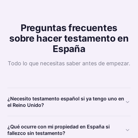
Preguntas frecuentes
sobre hacer testamento en
España
Todo lo que necesitas saber antes de empezar.
¿Necesito testamento español si ya tengo uno en
el Reino Unido?
¿Qué ocurre con mi propiedad en España si
fallezco sin testamento?