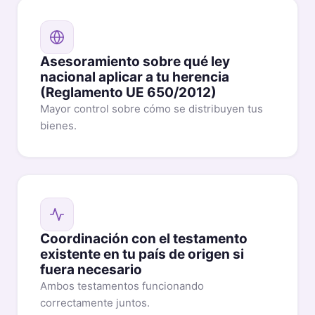
Asesoramiento sobre qué ley
nacional aplicar a tu herencia
(Reglamento UE 650/2012)
Mayor control sobre cómo se distribuyen tus
bienes.
Coordinación con el testamento
existente en tu país de origen si
fuera necesario
Ambos testamentos funcionando
correctamente juntos.